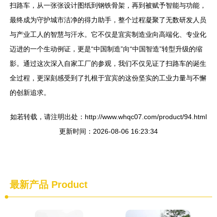
扫路车，从一张张设计图纸到钢铁骨架，再到被赋予智能与功能，
最终成为守护城市洁净的得力助手，整个过程凝聚了无数研发人员
与产业工人的智慧与汗水。它不仅是宜宾制造业向高端化、专业化
迈进的一个生动例证，更是“中国制造”向“中国智造”转型升级的缩
影。通过这次深入自家工厂的参观，我们不仅见证了扫路车的诞生
全过程，更深刻感受到了扎根于宜宾的这份坚实的工业力量与不懈
的创新追求。
如若转载，请注明出处：http://www.whqc07.com/product/94.html
更新时间：2026-08-06 16:23:34
最新产品
Product