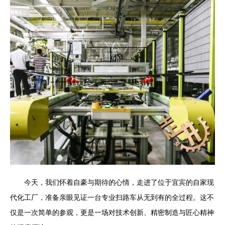
今天，我们怀着自豪与期待的心情，走进了位于宜宾的自家现
代化工厂，准备亲眼见证一台专业扫路车从无到有的全过程。这不
仅是一次简单的参观，更是一场对技术创新、精密制造与匠心精神